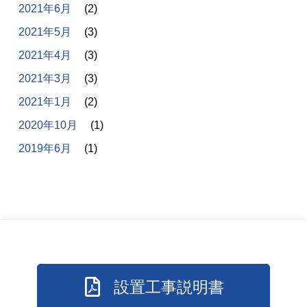
2021年6月
(2)
2021年5月
(3)
2021年4月
(3)
2021年3月
(3)
2021年1月
(2)
2020年10月
(1)
2019年6月
(1)
設置工事説明書