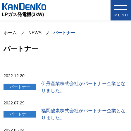
LPガス発電機(3kW)
ホーム
NEWS
パートナー
パートナー
2022.12.20
伊丹産業株式会社がパートナー企業とな
パートナー
りました。
2022.07.29
福岡酸素株式会社がパートナー企業とな
パートナー
りました。
2022.05.24