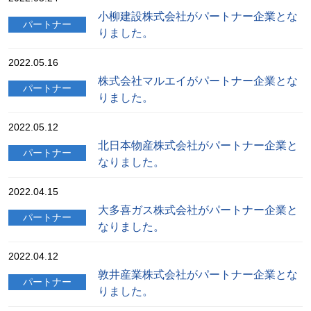
小柳建設株式会社がパートナー企業とな
パートナー
りました。
2022.05.16
株式会社マルエイがパートナー企業とな
パートナー
りました。
2022.05.12
北日本物産株式会社がパートナー企業と
パートナー
なりました。
2022.04.15
大多喜ガス株式会社がパートナー企業と
パートナー
なりました。
2022.04.12
敦井産業株式会社がパートナー企業とな
パートナー
りました。