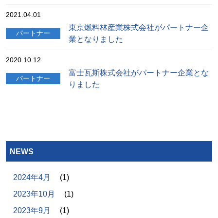
2021.04.01
東京燃料林産業株式会社がパートナー企
パートナー
業となりました
2020.10.12
富士瓦斯株式会社がパートナー企業とな
パートナー
りました
NEWS
2024年4月
(1)
2023年10月
(1)
2023年9月
(1)