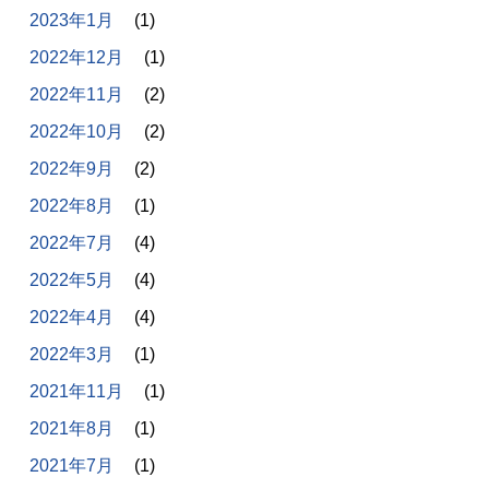
2023年1月
(1)
2022年12月
(1)
2022年11月
(2)
2022年10月
(2)
2022年9月
(2)
2022年8月
(1)
2022年7月
(4)
2022年5月
(4)
2022年4月
(4)
2022年3月
(1)
2021年11月
(1)
2021年8月
(1)
2021年7月
(1)