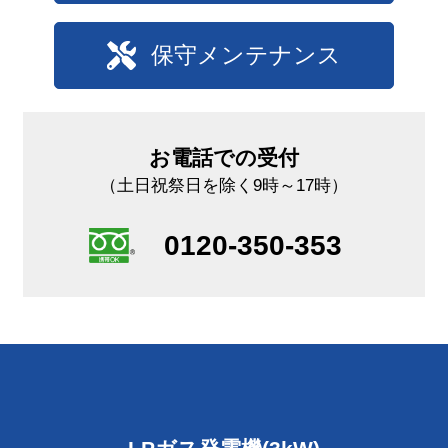
保守メンテナンス
お電話での受付
（土日祝祭日を除く9時～17時）
0120-350-353