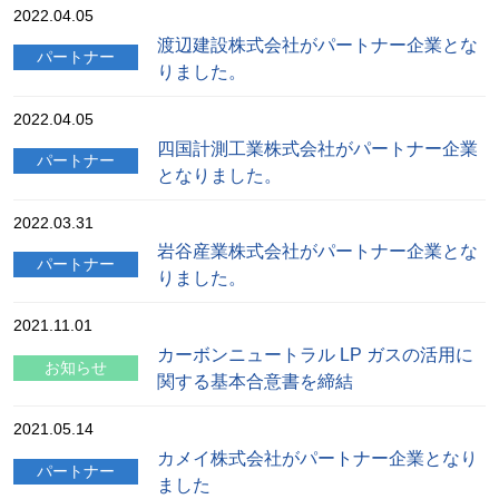
2022.04.05
渡辺建設株式会社がパートナー企業とな
パートナー
りました。
2022.04.05
四国計測工業株式会社がパートナー企業
パートナー
となりました。
2022.03.31
岩谷産業株式会社がパートナー企業とな
パートナー
りました。
2021.11.01
カーボンニュートラル LP ガスの活用に
お知らせ
関する基本合意書を締結
2021.05.14
カメイ株式会社がパートナー企業となり
パートナー
ました