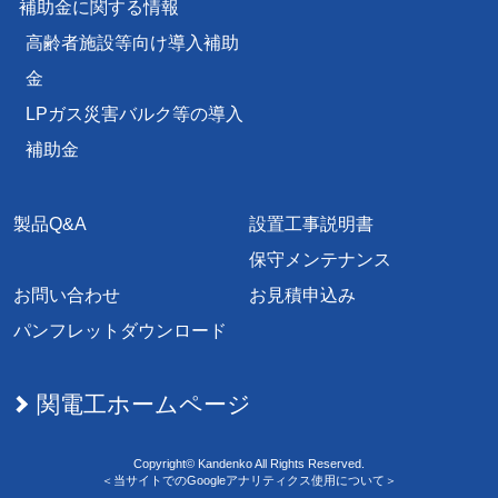
補助金に関する情報
高齢者施設等向け導入補助
金
LPガス災害バルク等の導入
補助金
製品Q&A
設置工事説明書
保守メンテナンス
お問い合わせ
お見積申込み
パンフレットダウンロード
関電工ホームページ
Copyright© Kandenko All Rights Reserved.
＜当サイトでのGoogleアナリティクス使用について＞